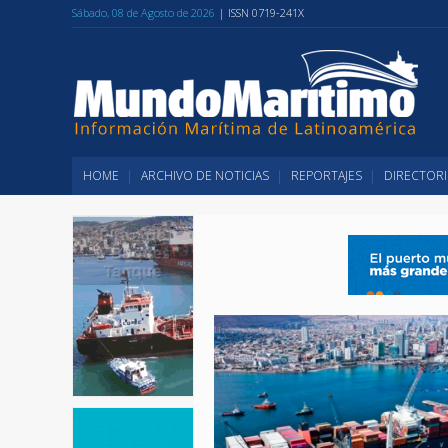
Sábado, 08 de Agosto de 2026
| ISSN 0719-241X
HOME
ARCHIVO DE NOTICIAS
REPORTAJES
DIRECTORI