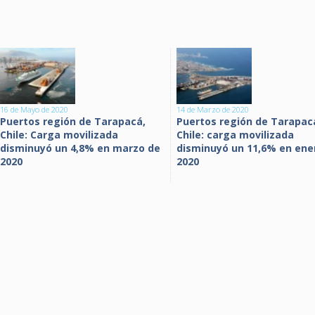
16 de Mayo de 2020
14 de Marzo de 2020
Puertos región de Tarapacá,
Puertos región de Tarapac
Chile: Carga movilizada
Chile: carga movilizada
disminuyó un 4,8% en marzo de
disminuyó un 11,6% en ene
2020
2020