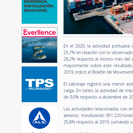
En el 2020, la actividad portuaria
25,7% en relación con lo observado 
28,2% respecto al mismo mes del añ
mayormente sobre este resultado,
2019, indicó el Boletín de Movimient
El cabotaje registró una menor ac
carga. En tanto, la actividad de im
de 9,0% respecto a diciembre de 2
Las actividades relacionadas con 
anterior, movilizando 951.220 tone
25,8% respecto al 2019, sumando un