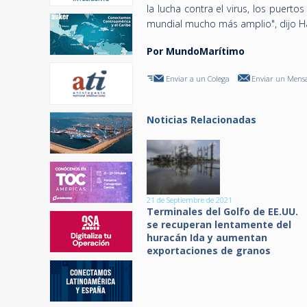
la lucha contra el virus, los puert
mundial mucho más amplio", dijo H
Por MundoMarítimo
Enviar a un Colega
Enviar un Mensa
Noticias Relacionadas
21 de Septiembre de 2021
Terminales del Golfo de EE.UU.
se recuperan lentamente del
huracán Ida y aumentan
exportaciones de granos