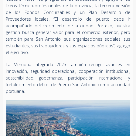
liceos técnico-profesionales de la provincia, la tercera versión
de los Fondos Concursables y un Plan Desarrollo de
Proveedores locales. “El desarrollo del puerto debe ir
acompañado del crecimiento de la ciudad. Por eso, nuestra
gestión busca generar valor para el comercio exterior, pero
también para San Antonio, sus organizaciones sociales, sus
estudiantes, sus trabajadores y sus espacios públicos”, agregó
el ejecutivo.
La Memoria Integrada 2025 también recoge avances en
innovación, seguridad operacional, cooperación institucional,
sostenibilidad, gobernanza, participación internacional y
fortalecimiento del rol de Puerto San Antonio como autoridad
portuaria.