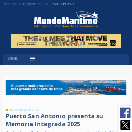
Domingo, 09 de Agosto de 2026
| ISSN 0719-241X
MENU
06 de Mayo de 2026
Puerto San Antonio presenta su
Memoria Integrada 2025