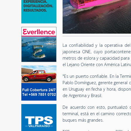
La confiabilidad y la operativa d
japonesa ONE, cuyo portacontened
metros de eslora y capacidad para 
el Lejano Oriente con América Lati
"Es un puerto confiable. En la Termi
Pablo Domínguez, gerente general 
en Uruguay en fecha y hora, dispon
de Argentina y Brasil.
De acuerdo con esto, puntualizó 
terminal, está en el camino correct
buques más grandes.