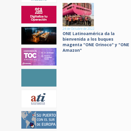
24 de Octubre de 2022
ONE Latinoamérica da la
bienvenida a los buques
magenta "ONE Orinoco" y "ONE
Amazon"