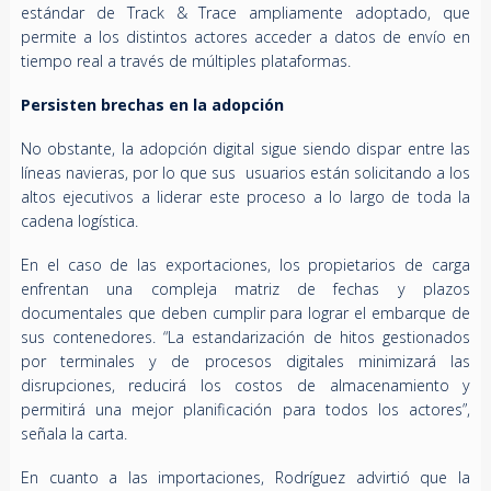
estándar de Track & Trace ampliamente adoptado, que
permite a los distintos actores acceder a datos de envío en
tiempo real a través de múltiples plataformas.
Persisten brechas en la adopción
No obstante, la adopción digital sigue siendo dispar entre las
líneas navieras, por lo que sus usuarios están solicitando a los
altos ejecutivos a liderar este proceso a lo largo de toda la
cadena logística.
En el caso de las exportaciones, los propietarios de carga
enfrentan una compleja matriz de fechas y plazos
documentales que deben cumplir para lograr el embarque de
sus contenedores. “La estandarización de hitos gestionados
por terminales y de procesos digitales minimizará las
disrupciones, reducirá los costos de almacenamiento y
permitirá una mejor planificación para todos los actores”,
señala la carta.
En cuanto a las importaciones, Rodríguez advirtió que la