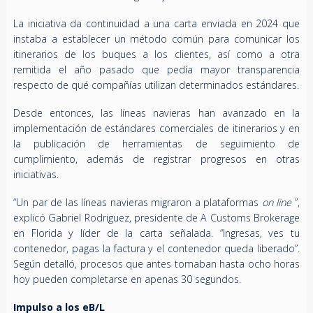
La iniciativa da continuidad a una carta enviada en 2024 que
instaba a establecer un método común para comunicar los
itinerarios de los buques a los clientes, así como a otra
remitida el año pasado que pedía mayor transparencia
respecto de qué compañías utilizan determinados estándares.
Desde entonces, las líneas navieras han avanzado en la
implementación de estándares comerciales de itinerarios y en
la publicación de herramientas de seguimiento de
cumplimiento, además de registrar progresos en otras
iniciativas.
“Un par de las líneas navieras migraron a plataformas
on line
”,
explicó Gabriel Rodriguez, presidente de A Customs Brokerage
en Florida y líder de la carta señalada. “Ingresas, ves tu
contenedor, pagas la factura y el contenedor queda liberado”.
Según detalló, procesos que antes tomaban hasta ocho horas
hoy pueden completarse en apenas 30 segundos.
Impulso a los eB/L