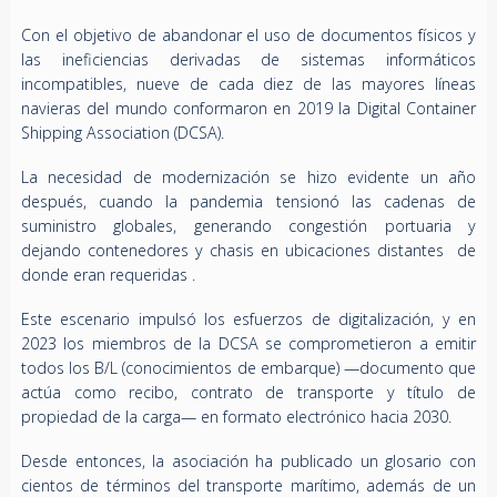
Con el objetivo de abandonar el uso de documentos físicos y
las ineficiencias derivadas de sistemas informáticos
incompatibles, nueve de cada diez de las mayores líneas
navieras del mundo conformaron en 2019 la Digital Container
Shipping Association (DCSA).
La necesidad de modernización se hizo evidente un año
después, cuando la pandemia tensionó las cadenas de
suministro globales, generando congestión portuaria y
dejando contenedores y chasis en ubicaciones distantes de
donde eran requeridas .
Este escenario impulsó los esfuerzos de digitalización, y en
2023 los miembros de la DCSA se comprometieron a emitir
todos los B/L (conocimientos de embarque) —documento que
actúa como recibo, contrato de transporte y título de
propiedad de la carga— en formato electrónico hacia 2030.
Desde entonces, la asociación ha publicado un glosario con
cientos de términos del transporte marítimo, además de un