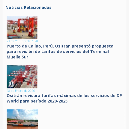
Noticias Relacionadas
23 de Octubre de 2020
Puerto de Callao, Perú, Ositran presentó propuesta
para revisión de tarifas de servicios del Terminal
Muelle Sur
28 de Enero de 2020
Ositrán revisará tarifas máximas de los servicios de DP
World para período 2020-2025