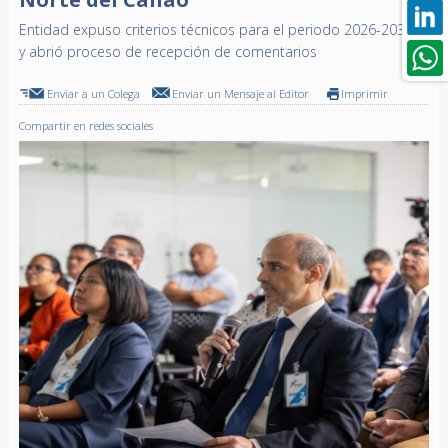
Entidad expuso criterios técnicos para el periodo 2026-2031
y abrió proceso de recepción de comentarios
Enviar a un Colega
Enviar un Mensaje al Editor
Imprimir
Compartir en redes sociales