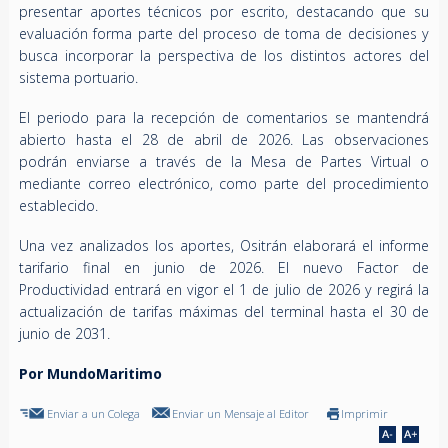
presentar aportes técnicos por escrito, destacando que su
evaluación forma parte del proceso de toma de decisiones y
busca incorporar la perspectiva de los distintos actores del
sistema portuario.
El periodo para la recepción de comentarios se mantendrá
abierto hasta el 28 de abril de 2026. Las observaciones
podrán enviarse a través de la Mesa de Partes Virtual o
mediante correo electrónico, como parte del procedimiento
establecido.
Una vez analizados los aportes, Ositrán elaborará el informe
tarifario final en junio de 2026. El nuevo Factor de
Productividad entrará en vigor el 1 de julio de 2026 y regirá la
actualización de tarifas máximas del terminal hasta el 30 de
junio de 2031.
Por MundoMaritimo
Enviar a un Colega
Enviar un Mensaje al Editor
Imprimir