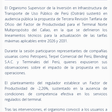
El Organismo Supervisor de la Inversión en Infraestructura de
Transporte de Uso Público de Perú (Ositrán) sustentó en
audiencia pública la propuesta de Tercera Revisión Tarifaria de
Oficio del Factor de Productividad para el Terminal Norte
Multipropósito del Callao, en la que se definieron los
lineamientos técnicos para la actualización de las tarifas
máximas aplicables entre 2026 y 2031.
Durante la sesión participaron representantes de compañías
usuarias como Petroperú, Terpel Comercial del Perú, Blending
S.A.C. y Terminales del Perú, quienes expusieron sus
observaciones sobre el impacto de la propuesta en sus
operaciones.
El planteamiento del regulador establece un Factor de
Productividad de -2,26%, sustentado en la ausencia de
condiciones de competencia efectiva en los servicios
regulados del terminal.
Tras las intervenciones, el organismo convocó a los usuarios a