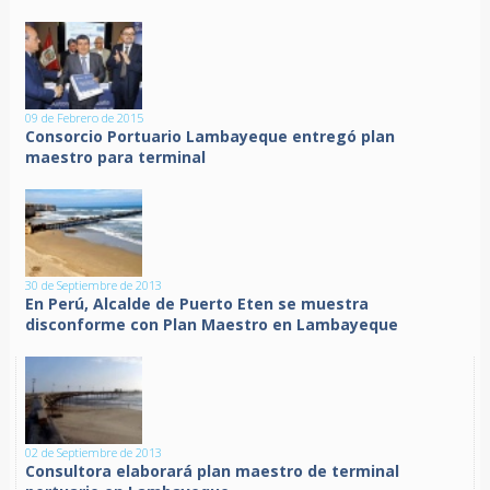
09 de Febrero de 2015
Consorcio Portuario Lambayeque entregó plan
maestro para terminal
30 de Septiembre de 2013
En Perú, Alcalde de Puerto Eten se muestra
disconforme con Plan Maestro en Lambayeque
02 de Septiembre de 2013
Consultora elaborará plan maestro de terminal