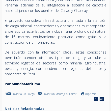
Panamá, además de su integración al sistema de cabotaje
nacional junto con los puertos del Callao y Chancay.
El proyecto considera infraestructura orientada a la atención
de carga mineral, contenedores y operaciones multipropósito.
Entre sus características se incluyen una profundidad natural
de 15 metros, equipamiento portuario como grúas y la
construcción de un rompeolas.
De acuerdo con la información oficial, estas condiciones
permitirán atender distintos tipos de carga y articular la
actividad logística de sectores como minería, agroindustria,
pesca y energía, con incidencia en regiones del norte y
nororiente de Perú.
Por MundoMaritimo
Enviar a un Colega
Enviar un Mensaje al Editor
Imprimir
Noticias Relacionadas