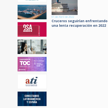
01 de Abril de 2022
Cruceros seguirían enfrentando
una lenta recuperación en 2022