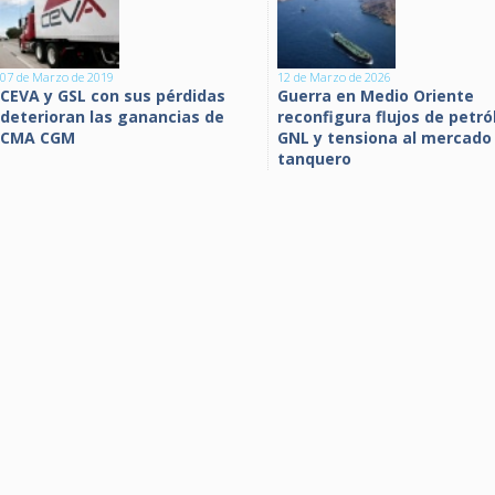
07 de Marzo de 2019
12 de Marzo de 2026
CEVA y GSL con sus pérdidas
Guerra en Medio Oriente
deterioran las ganancias de
reconfigura flujos de petró
CMA CGM
GNL y tensiona al mercado
tanquero