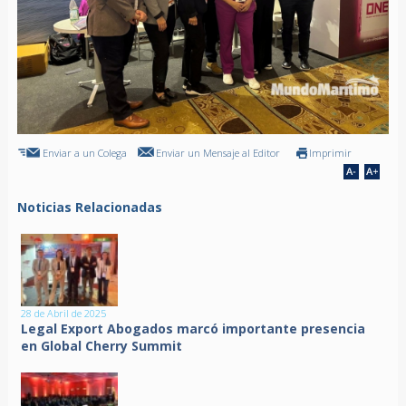
Enviar a un Colega
Enviar un Mensaje al Editor
Imprimir
Noticias Relacionadas
28 de Abril de 2025
Legal Export Abogados marcó importante presencia
en Global Cherry Summit