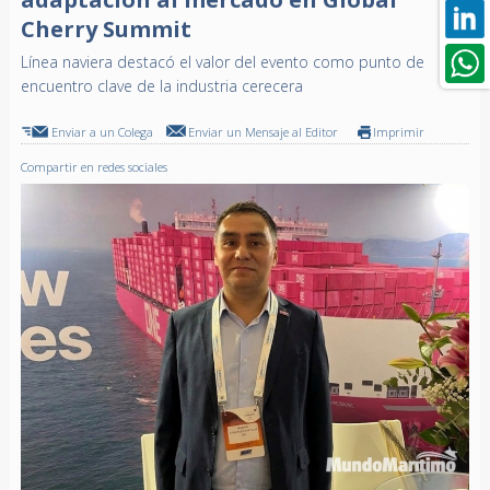
Cherry Summit
Línea naviera destacó el valor del evento como punto de
encuentro clave de la industria cerecera
Enviar a un Colega
Enviar un Mensaje al Editor
Imprimir
Compartir en redes sociales