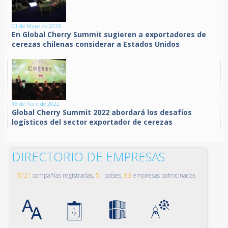
01 de Mayo de 2018
En Global Cherry Summit sugieren a exportadores de
cerezas chilenas considerar a Estados Unidos
18 de Abril de 2022
Global Cherry Summit 2022 abordará los desafíos
logísticos del sector exportador de cerezas
DIRECTORIO DE EMPRESAS
3721
compañías registradas,
51
países,
83
empresas patrocinadas