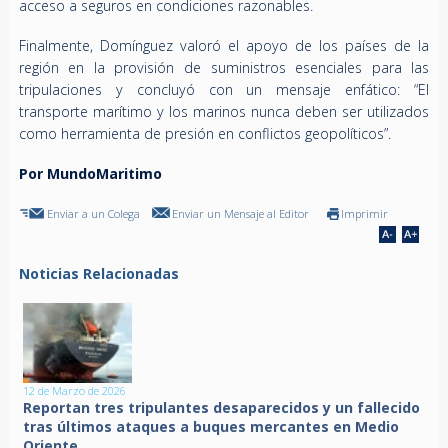
acceso a seguros en condiciones razonables.
Finalmente, Domínguez valoró el apoyo de los países de la
región en la provisión de suministros esenciales para las
tripulaciones y concluyó con un mensaje enfático: “El
transporte marítimo y los marinos nunca deben ser utilizados
como herramienta de presión en conflictos geopolíticos”.
Por MundoMaritimo
Enviar a un Colega
Enviar un Mensaje al Editor
Imprimir
Noticias Relacionadas
12 de Marzo de 2026
Reportan tres tripulantes desaparecidos y un fallecido
tras últimos ataques a buques mercantes en Medio
Oriente