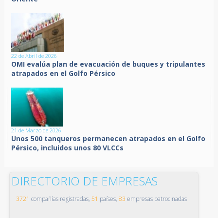
22 de Abril de 2026
OMI evalúa plan de evacuación de buques y tripulantes
atrapados en el Golfo Pérsico
21 de Marzo de 2026
Unos 500 tanqueros permanecen atrapados en el Golfo
Pérsico, incluidos unos 80 VLCCs
DIRECTORIO DE EMPRESAS
3721
compañías registradas,
51
países,
83
empresas patrocinadas