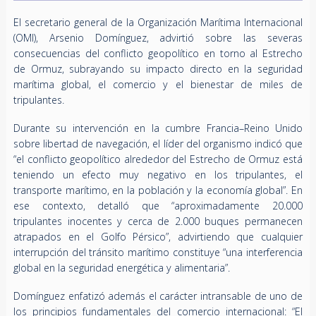
El secretario general de la Organización Marítima Internacional
(OMI), Arsenio Domínguez, advirtió sobre las severas
consecuencias del conflicto geopolítico en torno al Estrecho
de Ormuz, subrayando su impacto directo en la seguridad
marítima global, el comercio y el bienestar de miles de
tripulantes.
Durante su intervención en la cumbre Francia–Reino Unido
sobre libertad de navegación, el líder del organismo indicó que
“el conflicto geopolítico alrededor del Estrecho de Ormuz está
teniendo un efecto muy negativo en los tripulantes, el
transporte marítimo, en la población y la economía global”. En
ese contexto, detalló que “aproximadamente 20.000
tripulantes inocentes y cerca de 2.000 buques permanecen
atrapados en el Golfo Pérsico”, advirtiendo que cualquier
interrupción del tránsito marítimo constituye “una interferencia
global en la seguridad energética y alimentaria”.
Domínguez enfatizó además el carácter intransable de uno de
los principios fundamentales del comercio internacional: “El