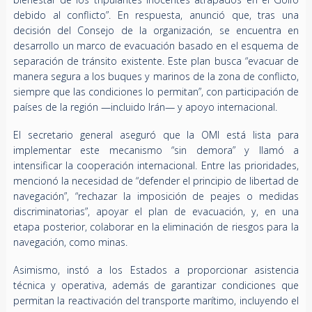
debido al conflicto”. En respuesta, anunció que, tras una
decisión del Consejo de la organización, se encuentra en
desarrollo un marco de evacuación basado en el esquema de
separación de tránsito existente. Este plan busca “evacuar de
manera segura a los buques y marinos de la zona de conflicto,
siempre que las condiciones lo permitan”, con participación de
países de la región —incluido Irán— y apoyo internacional.
El secretario general aseguró que la OMI está lista para
implementar este mecanismo “sin demora” y llamó a
intensificar la cooperación internacional. Entre las prioridades,
mencionó la necesidad de “defender el principio de libertad de
navegación”, “rechazar la imposición de peajes o medidas
discriminatorias”, apoyar el plan de evacuación, y, en una
etapa posterior, colaborar en la eliminación de riesgos para la
navegación, como minas.
Asimismo, instó a los Estados a proporcionar asistencia
técnica y operativa, además de garantizar condiciones que
permitan la reactivación del transporte marítimo, incluyendo el