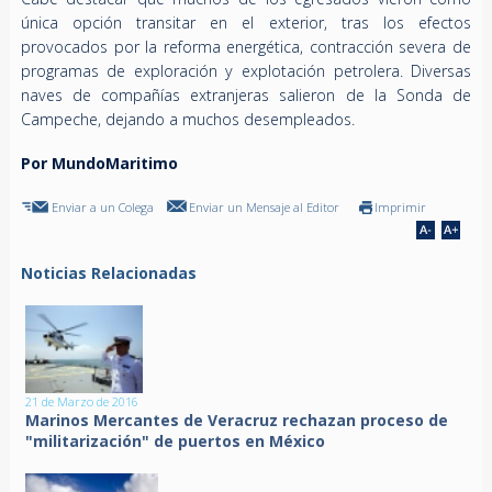
única opción transitar en el exterior, tras los efectos
provocados por la reforma energética, contracción severa de
programas de exploración y explotación petrolera. Diversas
naves de compañías extranjeras salieron de la Sonda de
Campeche, dejando a muchos desempleados.
Por MundoMaritimo
Enviar a un Colega
Enviar un Mensaje al Editor
Imprimir
Noticias Relacionadas
21 de Marzo de 2016
Marinos Mercantes de Veracruz rechazan proceso de
"militarización" de puertos en México