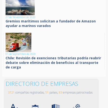
27 de Noviembre de 2020
Gremios marítimos solicitan a fundador de Amazon
ayudar a marinos varados
01 de Septiembre de 2020
Chile: Revisión de exenciones tributarias podría reabrir
debate sobre eliminación de beneficios al transporte
de carga
DIRECTORIO DE EMPRESAS
3721
compañías registradas,
51
países,
83
empresas patrocinadas