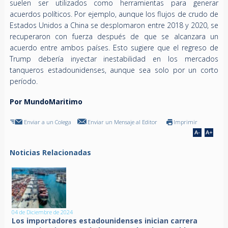
suelen ser utilizados como herramientas para generar
acuerdos políticos. Por ejemplo, aunque los flujos de crudo de
Estados Unidos a China se desplomaron entre 2018 y 2020, se
recuperaron con fuerza después de que se alcanzara un
acuerdo entre ambos países. Esto sugiere que el regreso de
Trump debería inyectar inestabilidad en los mercados
tanqueros estadounidenses, aunque sea solo por un corto
período.
Por MundoMaritimo
Enviar a un Colega
Enviar un Mensaje al Editor
Imprimir
Noticias Relacionadas
04 de Diciembre de 2024
Los importadores estadounidenses inician carrera