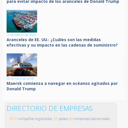
para evitar impacto de los aranceles de Donald Trump
10 de Marzo de 2025
Aranceles de EE. UU.: ¿Cuáles son las medidas
efectivas y su impacto en las cadenas de suministro?
06 de Abril de 2018
Maersk comienza a navegar en océanos agitados por
Donald Trump
DIRECTORIO DE EMPRESAS
3721
compañías registradas,
51
países,
83
empresas patrocinadas