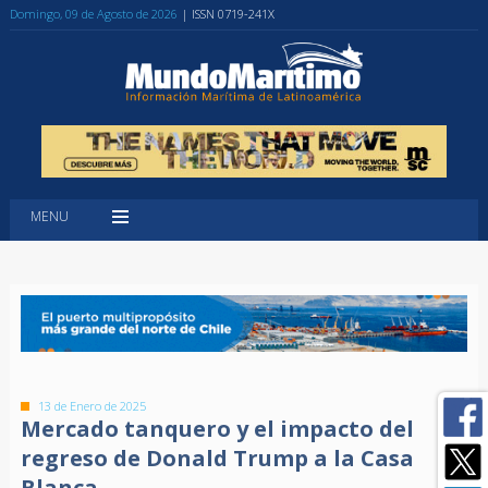
Domingo, 09 de Agosto de 2026
| ISSN 0719-241X
MENU
13 de Enero de 2025
Mercado tanquero y el impacto del
regreso de Donald Trump a la Casa
Blanca