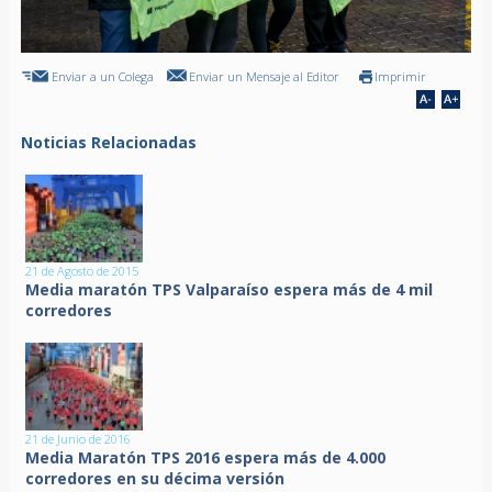
Enviar a un Colega
Enviar un Mensaje al Editor
Imprimir
Noticias Relacionadas
21 de Agosto de 2015
Media maratón TPS Valparaíso espera más de 4 mil
corredores
21 de Junio de 2016
Media Maratón TPS 2016 espera más de 4.000
corredores en su décima versión