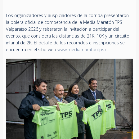
Los organizadores y auspiciadores de la corrida presentaron
la polera oficial de competencia de la Media Maratón TPS
Valparaíso 2026 y reiteraron la invitación a participar del
evento, que considera las distancias de 21K, 10K y un circuito
infantil de 2K. El detalle de los recorridos e inscripciones se
encuentra en el sitio web
www.mediamaratontps.cl
.