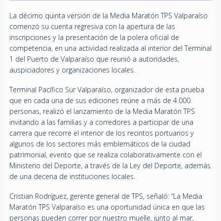
La décimo quinta versión de la Media Maratón TPS Valparaíso
comenzó su cuenta regresiva con la apertura de las
inscripciones y la presentación de la polera oficial de
competencia, en una actividad realizada al interior del Terminal
1 del Puerto de Valparaíso que reunió a autoridades,
auspiciadores y organizaciones locales.
Terminal Pacífico Sur Valparaíso, organizador de esta prueba
que en cada una de sus ediciones reúne a más de 4.000
personas, realizó el lanzamiento de la Media Maratón TPS
invitando a las familias y a corredores a participar de una
carrera que recorre el interior de los recintos portuarios y
algunos de los sectores más emblemáticos de la ciudad
patrimonial, evento que se realiza colaborativamente con el
Ministerio del Deporte, a través de la Ley del Deporte, además
de una decena de instituciones locales.
Cristian Rodríguez, gerente general de TPS, señaló: “La Media
Maratón TPS Valparaíso es una oportunidad única en que las
personas pueden correr por nuestro muelle, junto al mar,