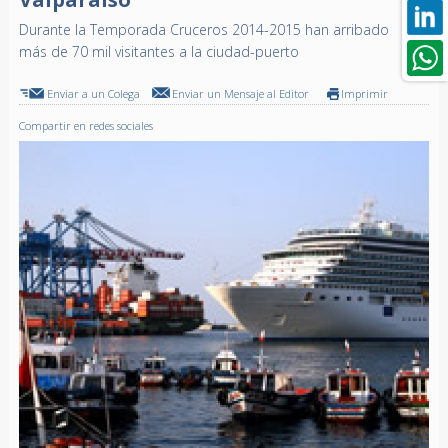
Durante la Temporada Cruceros 2014-2015 han arribado
más de 70 mil visitantes a la ciudad-puerto
Enviar a un Colega
Enviar un Mensaje al Editor
Imprimir
Compartir en redes sociales