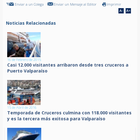
Enviar a un Colega
Enviar un Mensaje al Editor
Imprimir
Noticias Relacionadas
16 de Febrero de 2015
Casi 12.000 visitantes arribaron desde tres cruceros a
Puerto Valparaíso
15 de Abril de 2016
Temporada de Cruceros culmina con 118.000 visitantes
y es la tercera más exitosa para Valparaíso