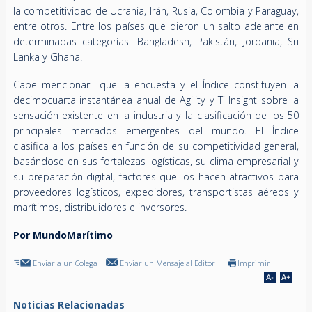
la competitividad de Ucrania, Irán, Rusia, Colombia y Paraguay,
entre otros. Entre los países que dieron un salto adelante en
determinadas categorías: Bangladesh, Pakistán, Jordania, Sri
Lanka y Ghana.
Cabe mencionar que la encuesta y el Índice constituyen la
decimocuarta instantánea anual de Agility y Ti Insight sobre la
sensación existente en la industria y la clasificación de los 50
principales mercados emergentes del mundo. El Índice
clasifica a los países en función de su competitividad general,
basándose en sus fortalezas logísticas, su clima empresarial y
su preparación digital, factores que los hacen atractivos para
proveedores logísticos, expedidores, transportistas aéreos y
marítimos, distribuidores e inversores.
Por MundoMarítimo
Enviar a un Colega
Enviar un Mensaje al Editor
Imprimir
Noticias Relacionadas