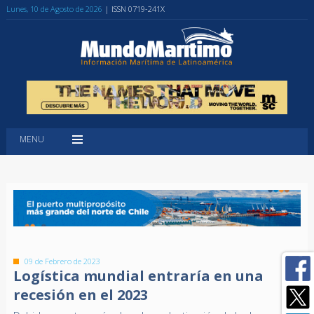
Lunes, 10 de Agosto de 2026
| ISSN 0719-241X
MENU
09 de Febrero de 2023
Logística mundial entraría en una
recesión en el 2023