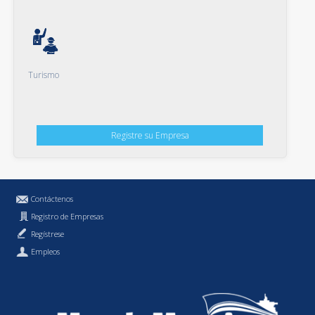
Turismo
Registre su Empresa
Contáctenos
Registro de Empresas
Regístrese
Empleos