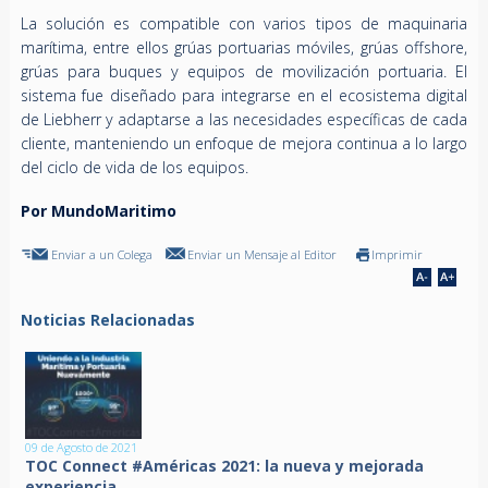
La solución es compatible con varios tipos de maquinaria
marítima, entre ellos grúas portuarias móviles, grúas offshore,
grúas para buques y equipos de movilización portuaria. El
sistema fue diseñado para integrarse en el ecosistema digital
de Liebherr y adaptarse a las necesidades específicas de cada
cliente, manteniendo un enfoque de mejora continua a lo largo
del ciclo de vida de los equipos.
Por MundoMaritimo
Enviar a un Colega
Enviar un Mensaje al Editor
Imprimir
Noticias Relacionadas
09 de Agosto de 2021
TOC Connect #Américas 2021: la nueva y mejorada
experiencia