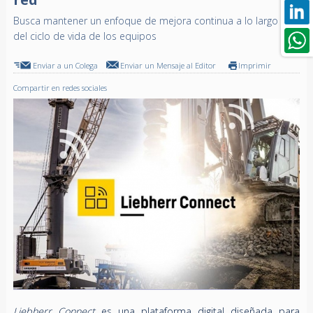
Busca mantener un enfoque de mejora continua a lo largo
del ciclo de vida de los equipos
Enviar a un Colega
Enviar un Mensaje al Editor
Imprimir
Compartir en redes sociales
Liebherr Connect
es una plataforma digital diseñada para