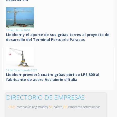
15 de Julio de 2020
Liebherr y el aporte de sus grúas torres al proyecto de
desarrollo del Terminal Portuario Paracas
07 de Diciembre de 2021
Liebherr proveerá cuatro grúas pórtico LPS 800 al
fabricante de acero Acciaierie d'Italia
DIRECTORIO DE EMPRESAS
3721
compañías registradas,
51
países,
83
empresas patrocinadas