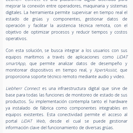
mejorar la conexión entre operadores, maquinaria y sistemas
digitales. La herramienta permite supervisar en tiempo real el
estado de grúas y componentes, gestionar datos de
operación y facilitar la asistencia técnica remota, con el
objetivo de optimizar procesos y reducir tiempos y costos
operativos.
Con esta solución, se busca integrar a los usuarios con sus
equipos marítimos a través de aplicaciones como
LiDAT
smartApp
, que permite analizar datos de desempeño y
monitorear dispositivos en tiempo real, y
XpertAssist
, que
proporciona soporte técnico remoto mediante audio y video.
Liebherr Connect
es una infraestructura digital que sirve de
base para todas las funciones de monitoreo de estado de sus
productos. Su implementación contempla tanto el hardware
ya instalado de fábrica como componentes integrables en
equipos existentes. Esta conectividad permite el acceso al
portal
LiDAT Web
, desde el cual se puede gestionar
información clave del funcionamiento de diversas grúas.