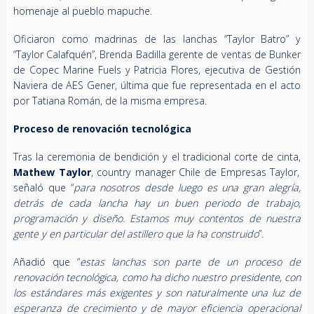
homenaje al pueblo mapuche.
Oficiaron como madrinas de las lanchas “Taylor Batro” y
“Taylor Calafquén”, Brenda Badilla gerente de ventas de Bunker
de Copec Marine Fuels y Patricia Flores, ejecutiva de Gestión
Naviera de AES Gener, última que fue representada en el acto
por Tatiana Román, de la misma empresa.
Proceso de renovación tecnológica
Tras la ceremonia de bendición y el tradicional corte de cinta,
Mathew Taylor
, country manager Chile de Empresas Taylor,
señaló que “
para nosotros desde luego es una gran alegría,
detrás de cada lancha hay un buen periodo de trabajo,
programación y diseño. Estamos muy contentos de nuestra
gente y en particular del astillero que la ha construido
”.
Añadió que “
estas lanchas son parte de un proceso de
renovación tecnológica, como ha dicho nuestro presidente, con
los estándares más exigentes y son naturalmente una luz de
esperanza de crecimiento y de mayor eficiencia operacional