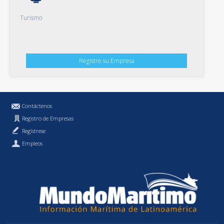
Turismo
Registre su Empresa
Contáctenos
Registro de Empresas
Regístrese
Empleos