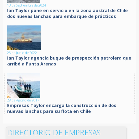
13 de Septiembre de 2024
Ian Taylor pone en servicio en la zona austral de Chile
dos nuevas lanchas para embarque de prácticos
23 de Junio de 2022
Ian Taylor agencia buque de prospección petrolera que
arribó a Punta Arenas
28 de Agosto de 2017
Empresas Taylor encarga la construcción de dos
nuevas lanchas para su flota en Chile
DIRECTORIO DE EMPRESAS