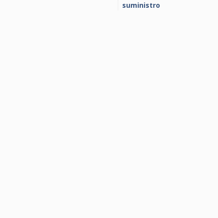
suministro