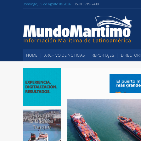
Domingo, 09 de Agosto de 2026
| ISSN 0719-241X
HOME
ARCHIVO DE NOTICIAS
REPORTAJES
DIRECTORI