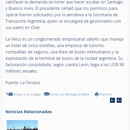
satisfacer la demanda sin tener que hacer escalas en Santiago
y Buenos Aires, El presidente señaló que los permisos para
operar fueron solicitados por la aerolínea a la Secretaría de
Transporte Argentina, quien se encargará de gestionarlos con
sus pares en Chile
La Veloz es un conglomerado empresarial salteño que maneja
un hotel de cinco estrellas, una empresa de turismo,
compañías de seguros, una línea de buses interurbanos y la
explotación de la terminal de buses de la ciudad argentina. Su
facturación consolidada, según cuenta Levín, llega a los US$ 90
millones anuales.
Fuente: La Tercera
Enviar a un Colega
Enviar un Mensaje al Editor
Imprimir
Noticias Relacionadas