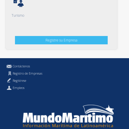
Turismo
Registre su Empresa
Contáctenos
Registro de Empresas
Regístrese
Empleos