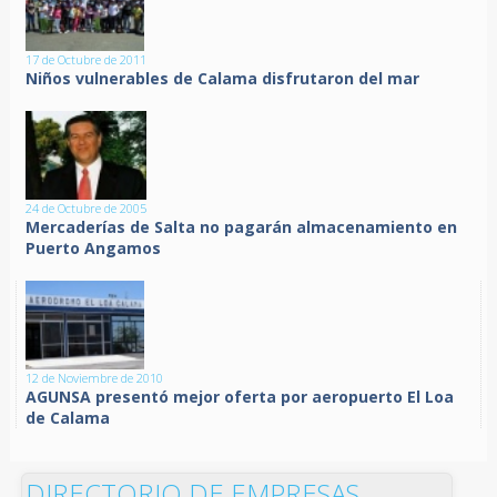
17 de Octubre de 2011
Niños vulnerables de Calama disfrutaron del mar
24 de Octubre de 2005
Mercaderías de Salta no pagarán almacenamiento en
Puerto Angamos
12 de Noviembre de 2010
AGUNSA presentó mejor oferta por aeropuerto El Loa
de Calama
DIRECTORIO DE EMPRESAS