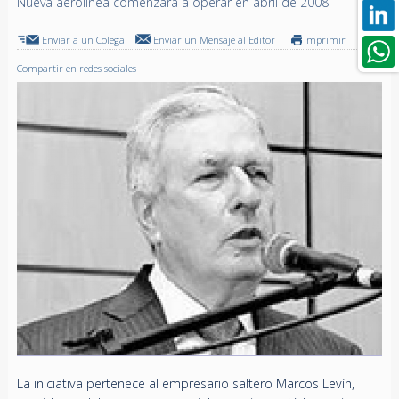
Nueva aerolínea comenzará a operar en abril de 2008
Enviar a un Colega
Enviar un Mensaje al Editor
Imprimir
Compartir en redes sociales
La iniciativa pertenece al empresario saltero Marcos Levín,