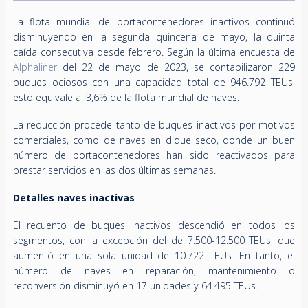
La flota mundial de portacontenedores inactivos continuó
disminuyendo en la segunda quincena de mayo, la quinta
caída consecutiva desde febrero. Según la última encuesta de
Alphaliner
del 22 de mayo de 2023, se contabilizaron 229
buques ociosos con una capacidad total de 946.792 TEUs,
esto equivale al 3,6% de la flota mundial de naves.
La reducción procede tanto de buques inactivos por motivos
comerciales, como de naves en dique seco, donde un buen
número de portacontenedores han sido reactivados para
prestar servicios en las dos últimas semanas.
Detalles naves inactivas
El recuento de buques inactivos descendió en todos los
segmentos, con la excepción del de 7.500-12.500 TEUs, que
aumentó en una sola unidad de 10.722 TEUs. En tanto, el
número de naves en reparación, mantenimiento o
reconversión disminuyó en 17 unidades y 64.495 TEUs.