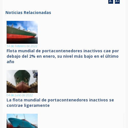
Noticias Relacionadas
14 de Febrero de 2022
Flota mundial de portacontenedores inactivos cae por
debajo del 2% en enero, su nivel más bajo en el último
año
04 de Julio de 2022
La flota mundial de portacontenedores inactivos se
contrae ligeramente