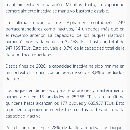
mantenimiento y reparación. Mientras tanto, la capacidad
comercialmente inactiva se mantuvo bastante estable.
La última encuesta de Alphaliner contabilizó 249
portacontenedores como inactivos, 14 unidades más que en
el recuento anterior. La capacidad de los buques inactivos
aumentó moderadamente en 32.158 TEUs hasta un total de
947.159 TEUs. Esto equivale al 3,7% de la capacidad total de la
flota portacontenedores.
Desde fines de 2020, la capacidad inactiva ha sido mínima en
un contexto histórico, con un peak de sólo el 3,8% a mediados
de julio.
Los buques en dique seco para reparaciones y mantenimiento
aumentaron en 18 unidades y 25.768 TEUs en la última
quincena hasta alcanzar los 177 buques y 685.957 TEUs. Esto
representa aproximadamente tres cuartas partes de toda la
capacidad inactiva.
Por el contrario, en el 28% de la flota inactiva, los buques