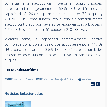
comercialmente inactivos disminuyeron en cuatro unidades,
pero aumentaron ligeramente en 6.395 TEUs en términos de
capacidad. Al 26 de septiembre se situaba en 72 buques y
261.202 TEUs. Como subconjunto, el tonelaje comercialmente
inactivo controlado por navieras se redujo en cuatro buques y
4.714 TEUs, situándose en 51 buques y 210.233 TEUs.
Mientras tanto, la capacidad comercialmente inactiva
controlada por propietarios no operativos aumentó en 11.109
TEUs para alcanzar las 50.969 TEUs. El número de unidades
ociosas en este subconjunto se mantuvo sin cambios en 21
buques.
Por MundoMarítimo
Enviar a un Colega
Enviar un Mensaje al Editor
Imprimir
Noticias Relacionadas