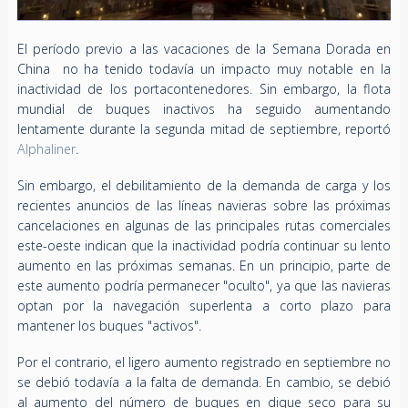
El período previo a las vacaciones de la Semana Dorada en
China no ha tenido todavía un impacto muy notable en la
inactividad de los portacontenedores. Sin embargo, la flota
mundial de buques inactivos ha seguido aumentando
lentamente durante la segunda mitad de septiembre, reportó
Alphaliner
.
Sin embargo, el debilitamiento de la demanda de carga y los
recientes anuncios de las líneas navieras sobre las próximas
cancelaciones en algunas de las principales rutas comerciales
este-oeste indican que la inactividad podría continuar su lento
aumento en las próximas semanas. En un principio, parte de
este aumento podría permanecer "oculto", ya que las navieras
optan por la navegación superlenta a corto plazo para
mantener los buques "activos".
Por el contrario, el ligero aumento registrado en septiembre no
se debió todavía a la falta de demanda. En cambio, se debió
al aumento del número de buques en dique seco para su