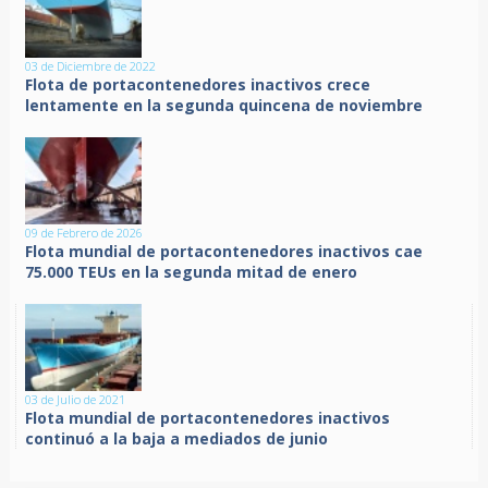
03 de Diciembre de 2022
Flota de portacontenedores inactivos crece
lentamente en la segunda quincena de noviembre
09 de Febrero de 2026
Flota mundial de portacontenedores inactivos cae
75.000 TEUs en la segunda mitad de enero
03 de Julio de 2021
Flota mundial de portacontenedores inactivos
continuó a la baja a mediados de junio