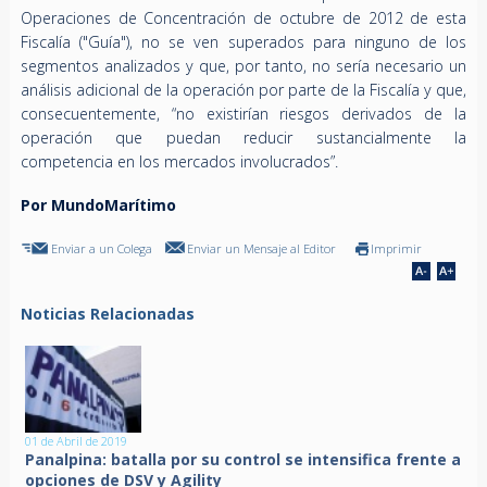
Operaciones de Concentración de octubre de 2012 de esta
Fiscalía ("Guía"), no se ven superados para ninguno de los
segmentos analizados y que, por tanto, no sería necesario un
análisis adicional de la operación por parte de la Fiscalía y que,
consecuentemente, “no existirían riesgos derivados de la
operación que puedan reducir sustancialmente la
competencia en los mercados involucrados”.
Por MundoMarítimo
Enviar a un Colega
Enviar un Mensaje al Editor
Imprimir
Noticias Relacionadas
01 de Abril de 2019
Panalpina: batalla por su control se intensifica frente a
opciones de DSV y Agility