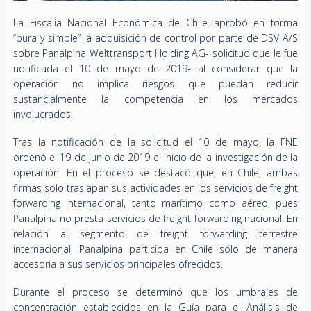
La Fiscalía Nacional Económica de Chile aprobó en forma
“pura y simple” la adquisición de control por parte de DSV A/S
sobre Panalpina Welttransport Holding AG- solicitud que le fue
notificada el 10 de mayo de 2019- al considerar que la
operación no implica riesgos que puedan reducir
sustancialmente la competencia en los mercados
involucrados.
Tras la notificación de la solicitud el 10 de mayo, la FNE
ordenó el 19 de junio de 2019 el inicio de la investigación de la
operación. En el proceso se destacó que, en Chile, ambas
firmas sólo traslapan sus actividades en los servicios de freight
forwarding internacional, tanto marítimo como aéreo, pues
Panalpina no presta servicios de freight forwarding nacional. En
relación al segmento de freight forwarding terrestre
internacional, Panalpina participa en Chile sólo de manera
accesoria a sus servicios principales ofrecidos.
Durante el proceso se determinó que los umbrales de
concentración establecidos en la Guía para el Análisis de