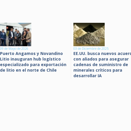
09 de Mayo de 2026
03 de Diciembre de 2025
Puerto Angamos y Novandino
EE.UU. busca nuevos acuer
Litio inauguran hub logístico
con aliados para asegurar
especializado para exportación
cadenas de suministro de
de litio en el norte de Chile
minerales críticos para
desarrollar IA