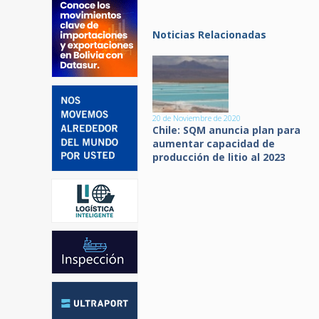
Noticias Relacionadas
20 de Noviembre de 2020
Chile: SQM anuncia plan para
aumentar capacidad de
producción de litio al 2023