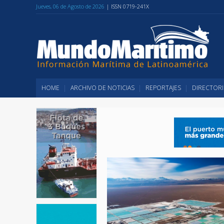
Jueves, 06 de Agosto de 2026
| ISSN 0719-241X
HOME
ARCHIVO DE NOTICIAS
REPORTAJES
DIRECTORI