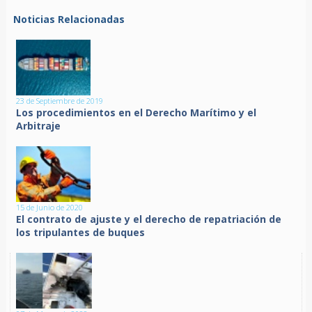
Noticias Relacionadas
23 de Septiembre de 2019
Los procedimientos en el Derecho Marítimo y el
Arbitraje
15 de Junio de 2020
El contrato de ajuste y el derecho de repatriación de
los tripulantes de buques