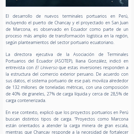
El desarrollo de nuevos terminales portuarios en Perú,
incluyendo el puerto de Chancay y el proyectado en San Juan
de Marcona, es observado en Ecuador como parte de un
proceso más amplio de transformación logística en la región,
según planteamientos del sector portuario ecuatoriano.
La directora ejecutiva de la Asociación de Terminales
Portuarios del Ecuador (ASOTEP), Iliana González, indicó en
entrevista con
El Universo
que estas inversiones responden a
la estructura del comercio exterior peruano. De acuerdo con
sus datos, el sistema portuario de ese país moviliza alrededor
de 132 millones de toneladas métricas, con una composición
de 40% de graneles, 27% de carga líquida y cerca de 28,5% de
carga contenerizada.
En ese contexto, explicó que los proyectos portuarios en Perú
buscan distintos tipos de carga. “Proyectos como Marcona
están orientados a atender la carga minera de gran escala,
mientras que Chancay responde a la necesidad de fortalecer