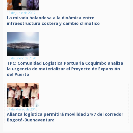
12 de Junio de 2017
La mirada holandesa a la dinámica entre
infraestructura costera y cambio climático
03 de Enero de 2020
TPC: Comunidad Logística Portuaria Coquimbo analiza
la urgencia de materializar el Proyecto de Expansión
del Puerto
04 de Marzo de 2016
Alianza logística permitirá movilidad 24/7 del corredor
Bogotá-Buenaventura