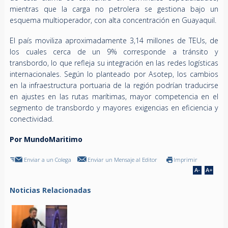
mientras que la carga no petrolera se gestiona bajo un
esquema multioperador, con alta concentración en Guayaquil.
El país moviliza aproximadamente 3,14 millones de TEUs, de
los cuales cerca de un 9% corresponde a tránsito y
transbordo, lo que refleja su integración en las redes logísticas
internacionales. Según lo planteado por Asotep, los cambios
en la infraestructura portuaria de la región podrían traducirse
en ajustes en las rutas marítimas, mayor competencia en el
segmento de transbordo y mayores exigencias en eficiencia y
conectividad.
Por MundoMaritimo
Enviar a un Colega
Enviar un Mensaje al Editor
Imprimir
Noticias Relacionadas