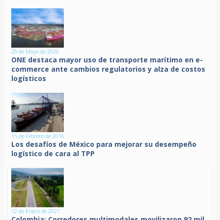
29 de Mayo de 2026
ONE destaca mayor uso de transporte marítimo en e-
commerce ante cambios regulatorios y alza de costos
logísticos
15 de Febrero de 2016
Los desafíos de México para mejorar su desempeño
logístico de cara al TPP
12 de Enero de 2021
Colombia: Corredores multimodales movilizaron 92 mil