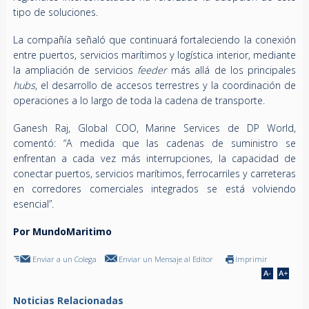
tipo de soluciones.
La compañía señaló que continuará fortaleciendo la conexión
entre puertos, servicios marítimos y logística interior, mediante
la ampliación de servicios
feeder
más allá de los principales
hubs
, el desarrollo de accesos terrestres y la coordinación de
operaciones a lo largo de toda la cadena de transporte.
Ganesh Raj, Global COO, Marine Services de DP World,
comentó: “A medida que las cadenas de suministro se
enfrentan a cada vez más interrupciones, la capacidad de
conectar puertos, servicios marítimos, ferrocarriles y carreteras
en corredores comerciales integrados se está volviendo
esencial”.
Por MundoMaritimo
Enviar a un Colega
Enviar un Mensaje al Editor
Imprimir
Noticias Relacionadas