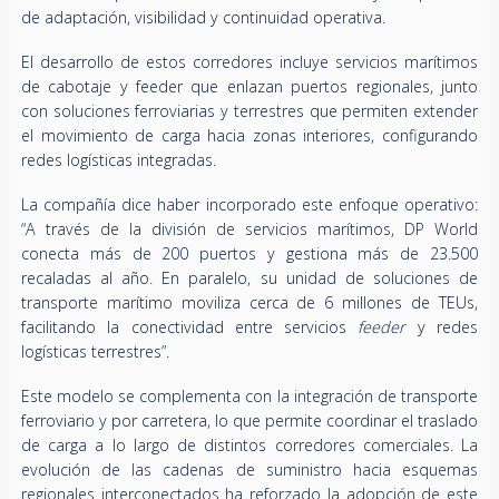
de adaptación, visibilidad y continuidad operativa.
El desarrollo de estos corredores incluye servicios marítimos
de cabotaje y feeder que enlazan puertos regionales, junto
con soluciones ferroviarias y terrestres que permiten extender
el movimiento de carga hacia zonas interiores, configurando
redes logísticas integradas.
La compañía dice haber incorporado este enfoque operativo:
“A través de la división de servicios marítimos, DP World
conecta más de 200 puertos y gestiona más de 23.500
recaladas al año. En paralelo, su unidad de soluciones de
transporte marítimo moviliza cerca de 6 millones de TEUs,
facilitando la conectividad entre servicios
feeder
y redes
logísticas terrestres”.
Este modelo se complementa con la integración de transporte
ferroviario y por carretera, lo que permite coordinar el traslado
de carga a lo largo de distintos corredores comerciales. La
evolución de las cadenas de suministro hacia esquemas
regionales interconectados ha reforzado la adopción de este