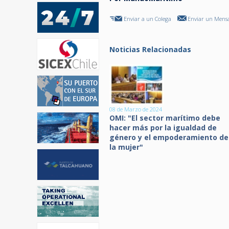
Enviar a un Colega
Enviar un Mensa
Noticias Relacionadas
08 de Marzo de 2024
OMI: "El sector marítimo debe
hacer más por la igualdad de
género y el empoderamiento de
la mujer"