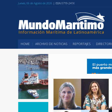
Jueves, 06 de Agosto de 2026
| ISSN 0719-241X
HOME
ARCHIVO DE NOTICIAS
REPORTAJES
DIRECTORI