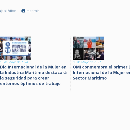
je al Editor
Imprimir
13 de Mayo de 2024
18 de Mayo de 2022
Día Internacional de la Mujer en
OMI conmemora el primer 
la Industria Marítima destacará
Internacional de la Mujer e
la seguridad para crear
Sector Marítimo
entornos óptimos de trabajo