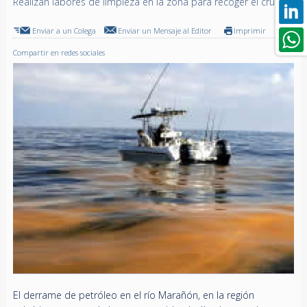
Realizan labores de limpieza en la zona para recoger el crudo
Enviar a un Colega
Enviar un Mensaje al Editor
Imprimir
Compartir en redes sociales
El derrame de petróleo en el río Marañón, en la región