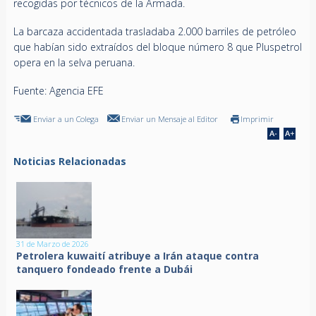
recogidas por técnicos de la Armada.
La barcaza accidentada trasladaba 2.000 barriles de petróleo
que habían sido extraídos del bloque número 8 que Pluspetrol
opera en la selva peruana.
Fuente: Agencia EFE
Enviar a un Colega
Enviar un Mensaje al Editor
Imprimir
Noticias Relacionadas
31 de Marzo de 2026
Petrolera kuwaití atribuye a Irán ataque contra
tanquero fondeado frente a Dubái