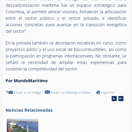
descarbonización marítima fue un espacio estratégico para
Colombia, al permitir alinear visiones, fortalecer la articulación
entre el sector público y el sector privado, e identificar
acciones concretas para avanzar en la transición energética
del sector”.
En la jornada también se abordaron iniciativas en curso, como
proyectos piloto y el uso inicial de biocombustibles, así como
la participación en programas internacionales. No obstante, se
señaló la necesidad de ampliar estas experiencias para
sostener la competitividad del sector.
Por MundoMaritimo
Enviar a un Colega
Enviar un Mensaje al Editor
Imprimir
Noticias Relacionadas