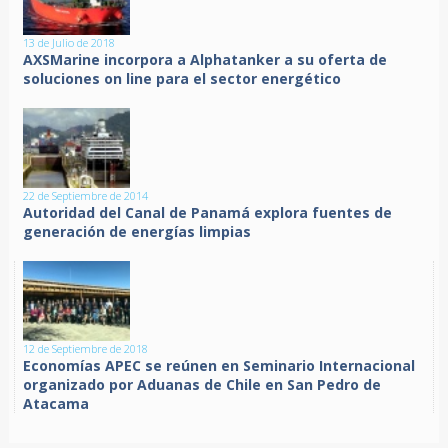
13 de Julio de 2018
AXSMarine incorpora a Alphatanker a su oferta de
soluciones on line para el sector energético
22 de Septiembre de 2014
Autoridad del Canal de Panamá explora fuentes de
generación de energías limpias
12 de Septiembre de 2018
Economías APEC se reúnen en Seminario Internacional
organizado por Aduanas de Chile en San Pedro de
Atacama