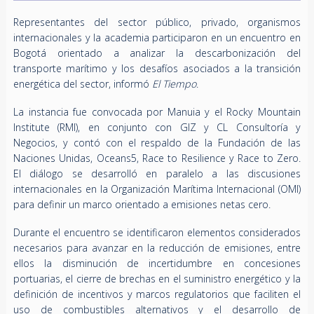
Representantes del sector público, privado, organismos
internacionales y la academia participaron en un encuentro en
Bogotá orientado a analizar la descarbonización del
transporte marítimo y los desafíos asociados a la transición
energética del sector, informó
El Tiempo
.
La instancia fue convocada por Manuia y el Rocky Mountain
Institute (RMI), en conjunto con GIZ y CL Consultoría y
Negocios, y contó con el respaldo de la Fundación de las
Naciones Unidas, Oceans5, Race to Resilience y Race to Zero.
El diálogo se desarrolló en paralelo a las discusiones
internacionales en la Organización Marítima Internacional (OMI)
para definir un marco orientado a emisiones netas cero.
Durante el encuentro se identificaron elementos considerados
necesarios para avanzar en la reducción de emisiones, entre
ellos la disminución de incertidumbre en concesiones
portuarias, el cierre de brechas en el suministro energético y la
definición de incentivos y marcos regulatorios que faciliten el
uso de combustibles alternativos y el desarrollo de