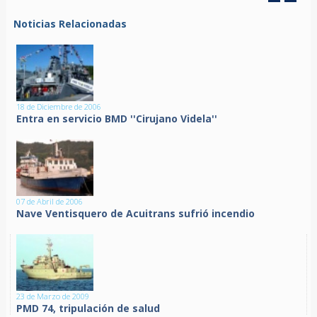
Noticias Relacionadas
18 de Diciembre de 2006
Entra en servicio BMD ''Cirujano Videla''
07 de Abril de 2006
Nave Ventisquero de Acuitrans sufrió incendio
23 de Marzo de 2009
PMD 74, tripulación de salud