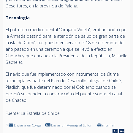
Desertores, en la provincia de Palena.
Tecnología
El patrullero médico dental "Cirujano Videla", embarcación que
la Armada destinó para la atención de salud de gran parte de
la isla de Chiloé, fue puesto en servicio el 18 de diciembre del
año pasado en una ceremonia que se llevó a efecto en
Chonchi y que encabezó la Presidenta de la República, Michelle
Bachelet.
El navío que fue implementado con instrumental de última
tecnología es parte del Plan de Desarrollo Integral de Chiloé,
Pladich, que fue determinado por el Gobierno cuando se
decidió suspender la construcción del puente sobre el canal
de Chacao.
Fuente: La Estrella de Chiloé
Enviar a un Colega
Enviar un Mensaje al Editor
Imprimir