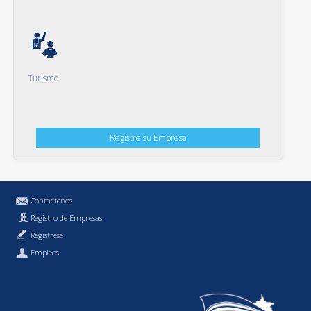
Turismo
Registre su Empresa
Contáctenos
Registro de Empresas
Regístrese
Empleos