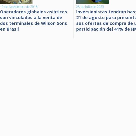
19 de Noviembre de 2018
28 de Julio de 2023
Operadores globales asiáticos
Inversionistas tendrán has
son vinculados a la venta de
21 de agosto para present
dos terminales de Wilson Sons
sus ofertas de compra de 
en Brasil
participación del 41% de 