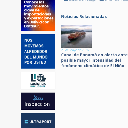
Noticias Relacionadas
28 de Mayo de 2026
Canal de Panamá en alerta ante
posible mayor intensidad del
fenómeno climático de El Niño