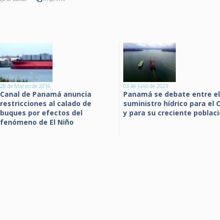
28 de Marzo de 2016
03 de Julio de 2023
Canal de Panamá anuncia
Panamá se debate entre el
restricciones al calado de
suministro hídrico para el 
buques por efectos del
y para su creciente poblac
fenómeno de El Niño