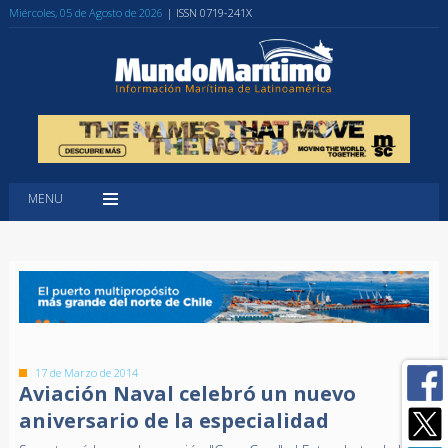
Miércoles, 05 de Agosto de 2026
| ISSN 0719-241X
MENU
17 de Marzo de 2014
Aviación Naval celebró un nuevo
aniversario de la especialidad