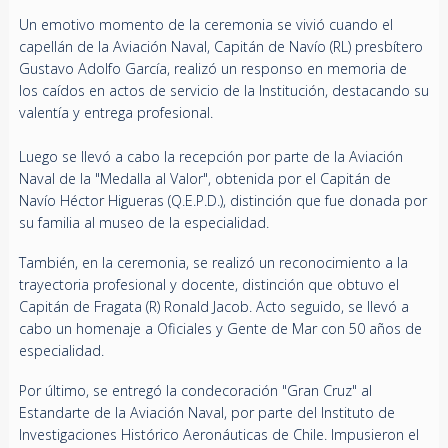
Un emotivo momento de la ceremonia se vivió cuando el
capellán de la Aviación Naval, Capitán de Navío (RL) presbítero
Gustavo Adolfo García, realizó un responso en memoria de
los caídos en actos de servicio de la Institución, destacando su
valentía y entrega profesional.
Luego se llevó a cabo la recepción por parte de la Aviación
Naval de la "Medalla al Valor", obtenida por el Capitán de
Navío Héctor Higueras (Q.E.P.D.), distinción que fue donada por
su familia al museo de la especialidad.
También, en la ceremonia, se realizó un reconocimiento a la
trayectoria profesional y docente, distinción que obtuvo el
Capitán de Fragata (R) Ronald Jacob. Acto seguido, se llevó a
cabo un homenaje a Oficiales y Gente de Mar con 50 años de
especialidad.
Por último, se entregó la condecoración "Gran Cruz" al
Estandarte de la Aviación Naval, por parte del Instituto de
Investigaciones Histórico Aeronáuticas de Chile. Impusieron el