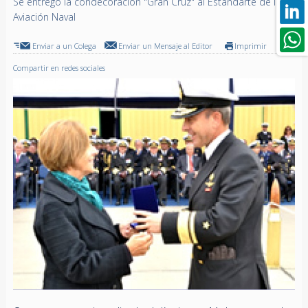
Se entregó la condecoración "Gran Cruz" al Estandarte de la
Aviación Naval
Enviar a un Colega
Enviar un Mensaje al Editor
Imprimir
Compartir en redes sociales