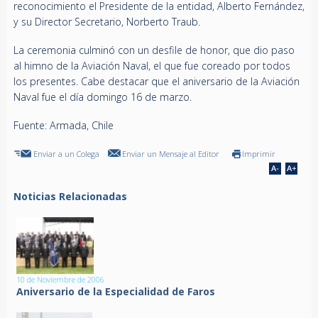
reconocimiento el Presidente de la entidad, Alberto Fernández,
y su Director Secretario, Norberto Traub.
La ceremonia culminó con un desfile de honor, que dio paso
al himno de la Aviación Naval, el que fue coreado por todos
los presentes. Cabe destacar que el aniversario de la Aviación
Naval fue el día domingo 16 de marzo.
Fuente: Armada, Chile
Enviar a un Colega
Enviar un Mensaje al Editor
Imprimir
Noticias Relacionadas
10 de Noviembre de 2006
Aniversario de la Especialidad de Faros