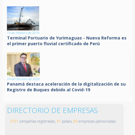
15 de Febrero de 2019
Terminal Portuario de Yurimaguas - Nueva Reforma es
el primer puerto fluvial certificado de Perú
24 de Octubre de 2020
Panamá destaca aceleración de la digitalización de su
Registro de Buques debido al Covid-19
DIRECTORIO DE EMPRESAS
3721
compañías registradas,
51
países,
83
empresas patrocinadas