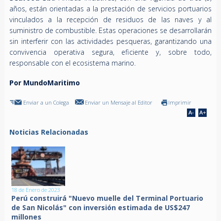
años, están orientadas a la prestación de servicios portuarios
vinculados a la recepción de residuos de las naves y al
suministro de combustible. Estas operaciones se desarrollarán
sin interferir con las actividades pesqueras, garantizando una
convivencia operativa segura, eficiente y, sobre todo,
responsable con el ecosistema marino.
Por MundoMaritimo
Enviar a un Colega
Enviar un Mensaje al Editor
Imprimir
Noticias Relacionadas
18 de Enero de 2023
Perú construirá "Nuevo muelle del Terminal Portuario
de San Nicolás" con inversión estimada de US$247
millones