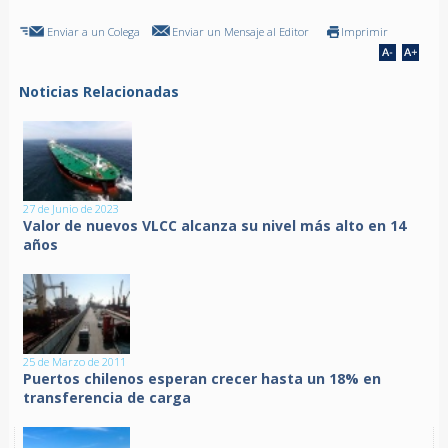
Enviar a un Colega
Enviar un Mensaje al Editor
Imprimir
Noticias Relacionadas
27 de Junio de 2023
Valor de nuevos VLCC alcanza su nivel más alto en 14
años
25 de Marzo de 2011
Puertos chilenos esperan crecer hasta un 18% en
transferencia de carga