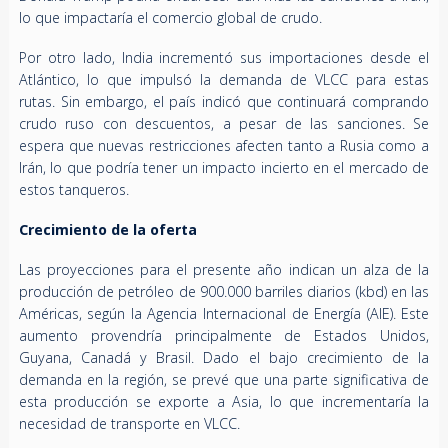
lo que impactaría el comercio global de crudo.
Por otro lado, India incrementó sus importaciones desde el
Atlántico, lo que impulsó la demanda de VLCC para estas
rutas. Sin embargo, el país indicó que continuará comprando
crudo ruso con descuentos, a pesar de las sanciones. Se
espera que nuevas restricciones afecten tanto a Rusia como a
Irán, lo que podría tener un impacto incierto en el mercado de
estos tanqueros.
Crecimiento de la oferta
Las proyecciones para el presente año indican un alza de la
producción de petróleo de 900.000 barriles diarios (kbd) en las
Américas, según la Agencia Internacional de Energía (AIE). Este
aumento provendría principalmente de Estados Unidos,
Guyana, Canadá y Brasil. Dado el bajo crecimiento de la
demanda en la región, se prevé que una parte significativa de
esta producción se exporte a Asia, lo que incrementaría la
necesidad de transporte en VLCC.