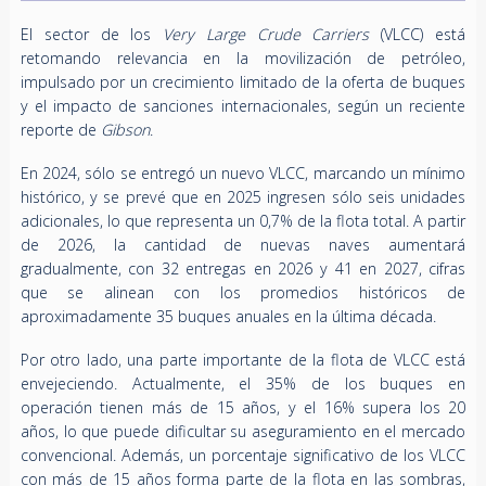
El sector de los
Very Large Crude Carriers
(VLCC) está
retomando relevancia en la movilización de petróleo,
impulsado por un crecimiento limitado de la oferta de buques
y el impacto de sanciones internacionales, según un reciente
reporte de
Gibson
.
En 2024, sólo se entregó un nuevo VLCC, marcando un mínimo
histórico, y se prevé que en 2025 ingresen sólo seis unidades
adicionales, lo que representa un 0,7% de la flota total. A partir
de 2026, la cantidad de nuevas naves aumentará
gradualmente, con 32 entregas en 2026 y 41 en 2027, cifras
que se alinean con los promedios históricos de
aproximadamente 35 buques anuales en la última década.
Por otro lado, una parte importante de la flota de VLCC está
envejeciendo. Actualmente, el 35% de los buques en
operación tienen más de 15 años, y el 16% supera los 20
años, lo que puede dificultar su aseguramiento en el mercado
convencional. Además, un porcentaje significativo de los VLCC
con más de 15 años forma parte de la flota en las sombras,