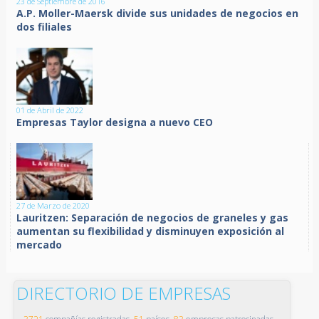
23 de Septiembre de 2016
A.P. Moller-Maersk divide sus unidades de negocios en
dos filiales
01 de Abril de 2022
Empresas Taylor designa a nuevo CEO
27 de Marzo de 2020
Lauritzen: Separación de negocios de graneles y gas
aumentan su flexibilidad y disminuyen exposición al
mercado
DIRECTORIO DE EMPRESAS