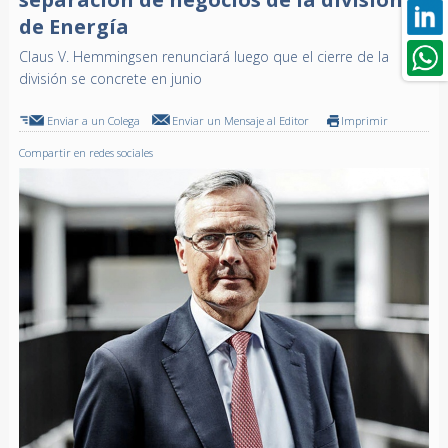
de Energía
Claus V. Hemmingsen renunciará luego que el cierre de la
división se concrete en junio
Enviar a un Colega
Enviar un Mensaje al Editor
Imprimir
Compartir en redes sociales