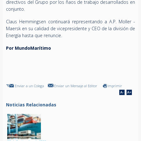
directivos del Grupo por los ñaos de trabajo desarrollados en
conjunto.
Claus Hemmingsen continuará representando a A.P. Moller -
Maersk en su calidad de vicepresidente y CEO de la división de
Energía hasta que renuncie.
Por MundoMarítimo
Enviar a un Colega
Enviar un Mensaje al Editor
Imprimir
Noticias Relacionadas